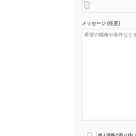
メッセージ (任意)
「個人情報の取り扱