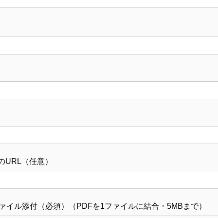
リオのURL（任意）
ァイル添付（必須）（PDFを1ファイルに結合・5MBまで）