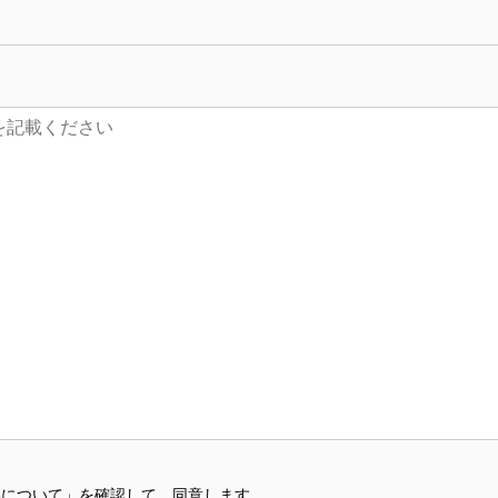
いについて」を確認して、同意します。