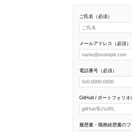
ご氏名（必須）
メールアドレス（必須）
電話番号（必須）
GitHub / ポートフォ
履歴書・職務経歴書のフ