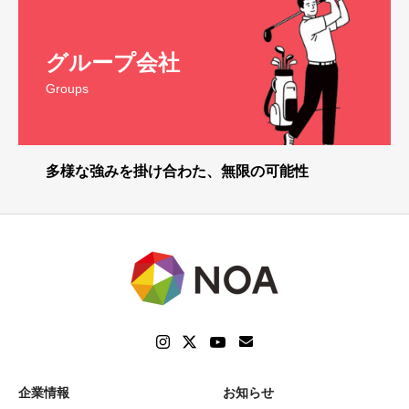
グループ会社
Groups
多様な強みを掛け合わた、無限の可能性
企業情報
お知らせ