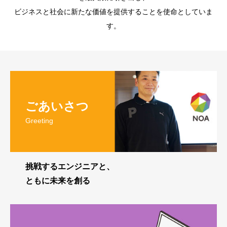
ビジネスと社会に新たな価値を提供することを使命としていま
す。
Loading
ごあいさつ
Greeting
挑戦するエンジニアと、
ともに未来を創る