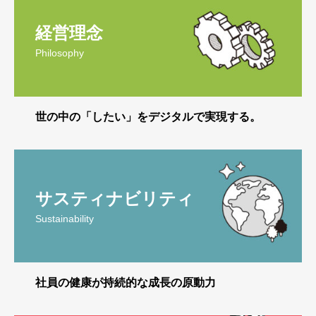
経営理念
Philosophy
世の中の「したい」をデジタルで実現する。
サスティナビリティ
Sustainability
社員の健康が持続的な成長の原動力