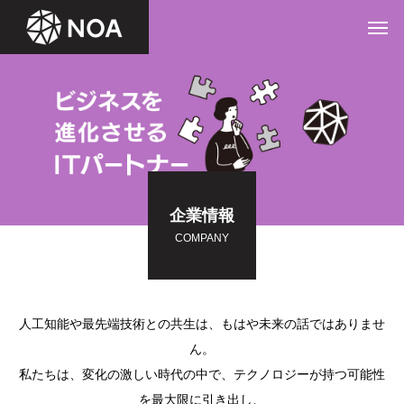
企業情報
COMPANY
人工知能や最先端技術との共生は、もはや未来の話ではありませ
ん。
私たちは、変化の激しい時代の中で、テクノロジーが持つ可能性
を最大限に引き出し、