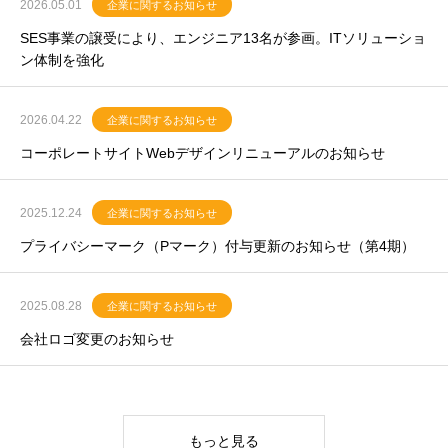
2026.05.01
企業に関するお知らせ
SES事業の譲受により、エンジニア13名が参画。ITソリューショ
ン体制を強化
Loading
2026.04.22
企業に関するお知らせ
コーポレートサイトWebデザインリニューアルのお知らせ
2025.12.24
企業に関するお知らせ
プライバシーマーク（Pマーク）付与更新のお知らせ（第4期）
2025.08.28
企業に関するお知らせ
会社ロゴ変更のお知らせ
もっと見る