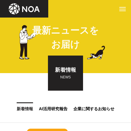
最新ニュースを
お届け
新着情報
NEWS
新着情報
AI活用研究報告
企業に関するお知らせ