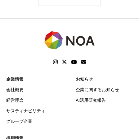
企業情報
お知らせ
会社概要
企業に関するお知らせ
経営理念
AI活用研究報告
サスティナビリティ
グループ企業
採用情報