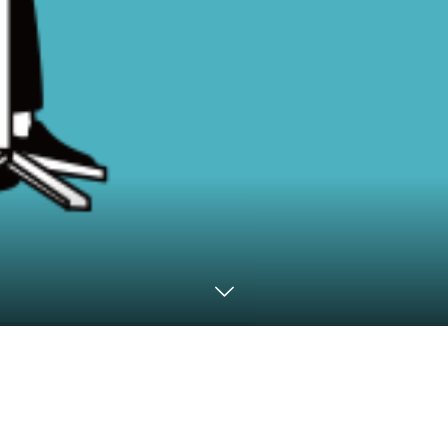
採用キャンペーン概要