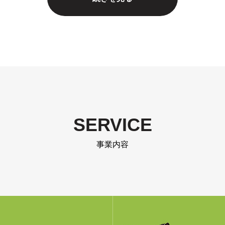
SERVICE
事業内容