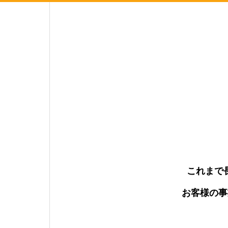
これまで
お客様の事