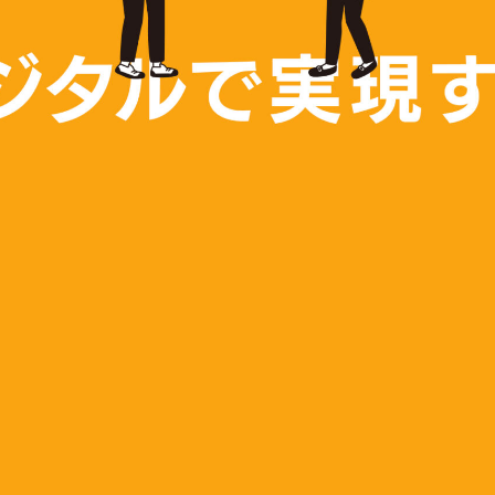
Loading