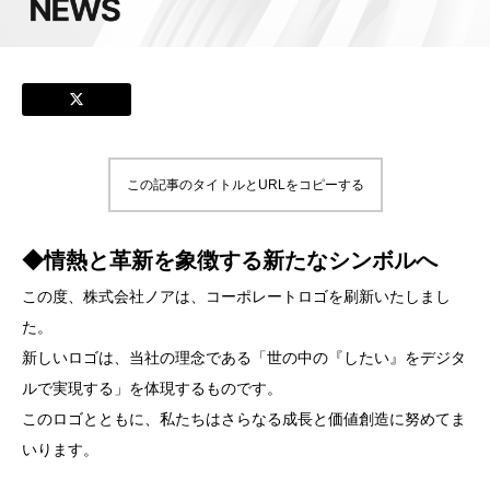
この記事のタイトルとURLをコピーする
◆情熱と革新を象徴する新たなシンボルへ
この度、株式会社ノアは、コーポレートロゴを刷新いたしまし
た。
新しいロゴは、当社の理念である「世の中の『したい』をデジタ
ルで実現する」を体現するものです。
このロゴとともに、私たちはさらなる成長と価値創造に努めてま
いります。