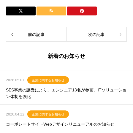
前の記事
次の記事
新着のお知らせ
2026.05.01
企業に関するお知らせ
SES事業の譲受により、エンジニア13名が参画。ITソリューショ
ン体制を強化
2026.04.22
企業に関するお知らせ
コーポレートサイトWebデザインリニューアルのお知らせ