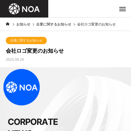
お知らせ
企業に関するお知らせ
会社ロゴ変更のお知らせ
企業に関するお知らせ
会社ロゴ変更のお知らせ
2025.08.28