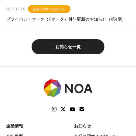
2025.12.24
企業に関するお知らせ
プライバシーマーク（Pマーク）付与更新のお知らせ（第4期）
お知らせ一覧
企業情報
お知らせ