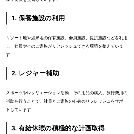
1. 保養施設の利用
リゾート地や温泉地の保有施設、会員施設、提携施設などを利用
し、社員やそのご家族がリフレッシュできる環境を整えていま
す。
2. レジャー補助
スポーツやレクリエーション活動、その用品の購入、旅行費用の
補助を行うことで、社員とご家族の心身のリフレッシュをサポー
トしています。
3. 有給休暇の積極的な計画取得