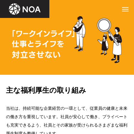
主な福利厚生の取り組み
当社は、持続可能な企業経営の一環として、従業員の健康と未来
の働き方を重視しています。社員が安心して働き、プライベート
も充実できるよう、社員とその家族が受けられるさまざまな福利
厚生制度を整備しています。