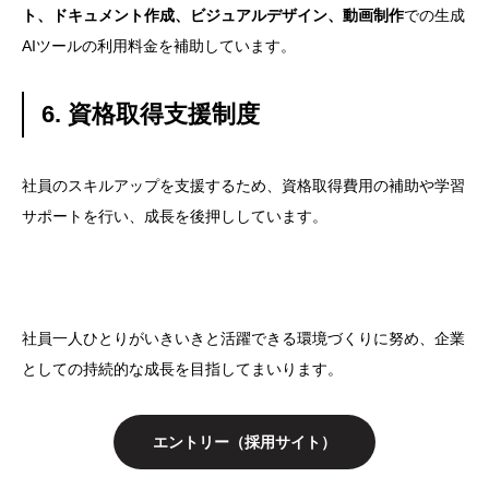
ト、ドキュメント作成、ビジュアルデザイン、動画制作
での生成
AIツールの利用料金を補助しています。
6. 資格取得支援制度
社員のスキルアップを支援するため、資格取得費用の補助や学習
サポートを行い、成長を後押ししています。
社員一人ひとりがいきいきと活躍できる環境づくりに努め、企業
としての持続的な成長を目指してまいります。
エントリー（採用サイト）