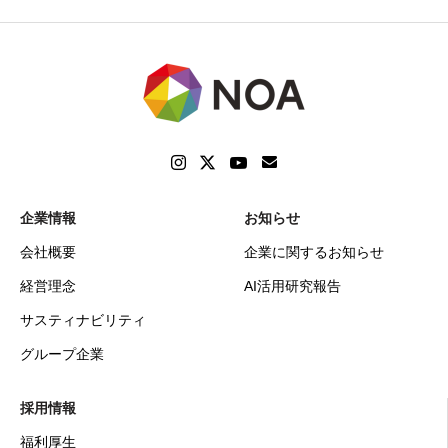
企業情報
お知らせ
会社概要
企業に関するお知らせ
経営理念
AI活用研究報告
サスティナビリティ
グループ企業
採用情報
福利厚生