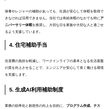
保養やレジャーの補助があっても、社員が安心して休暇を取得で
きなければ活用できません。当社では有給休暇のなかでも特に
ア
ニバーサリー休暇
を推奨し、大切な日を家族や大切な人と過ごせ
るよう支援しています。
4. 住宅補助手当
住居費の負担を軽減し、ワークインライフの基本となる生活基盤
の質を向上させることで、エンジニアが安心して長く働ける環境
を支援します。
5. 生成AI利用補助制度
業務の効率化と創造性の向上を目的に、
プログラム作成、テス