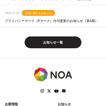
2025.12.24
企業に関するお知らせ
プライバシーマーク（Pマーク）付与更新のお知らせ（第4期）
お知らせ一覧
企業情報
お知らせ