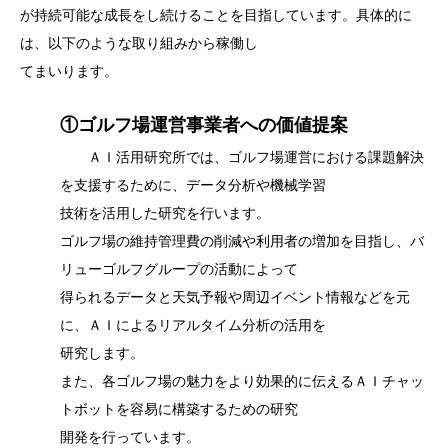
が持続可能な成長をし続けることを目指しています。具体的に
は、以下のような取り組みから稼働し
てまいります。
①ゴルフ場運営事業者への価値提案
ＡＩ活用研究所では、ゴルフ場運営における課題解決
を支援するために、データ分析や機械学習
技術を活用した研究を行います。
ゴルフ場の維持管理費の削減や利用者の増加を目指し、バ
リューゴルフグループの活動によって
得られるデータと天気予報や周辺イベント情報などを元
に、ＡＩによるリアルタイム分析の活用を
研究します。
また、各ゴルフ場の魅力をより効果的に伝えるＡＩチャッ
トボットを容易に構築するための研究
開発を行っています。