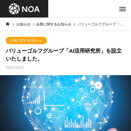
お知らせ
企業に関するお知らせ
バリューゴルフグループ「AI活用研究所」を設立いたしました。
企業に関するお知らせ
バリューゴルフグループ「AI活用研究所」を設立
いたしました。
2024.10.07