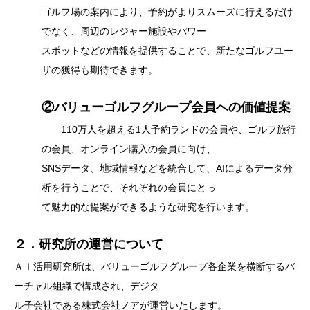
ゴルフ場の案内により、予約がよりスムーズに行えるだけ
でなく、周辺のレジャー施設やパワー
スポットなどの情報を提供することで、新たなゴルフユー
ザの獲得も期待できます。
②バリューゴルフグループ会員への価値提案
110万人を超える1人予約ランドの会員や、ゴルフ旅行
の会員、オンライン購入の会員に向け、
SNSデータ、地域情報などを統合して、AIによるデータ分
析を行うことで、それぞれの会員にとっ
て魅力的な提案ができるような研究を行います。
２．研究所の運営について
ＡＩ活用研究所は、バリューゴルフグループ各企業を横断するバ
ーチャル組織で構成され、デジタ
ル子会社である株式会社ノアが運営いたします。