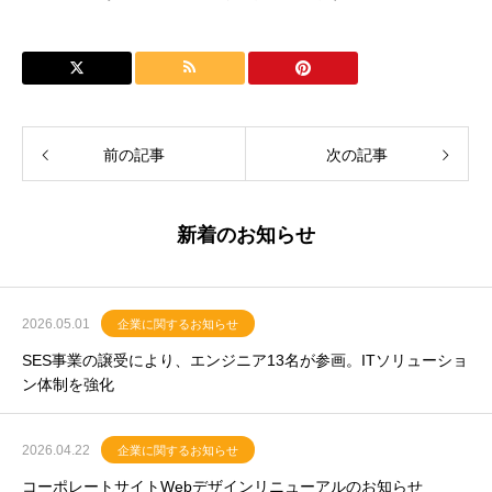
前の記事
次の記事
新着のお知らせ
2026.05.01
企業に関するお知らせ
SES事業の譲受により、エンジニア13名が参画。ITソリューショ
ン体制を強化
2026.04.22
企業に関するお知らせ
コーポレートサイトWebデザインリニューアルのお知らせ