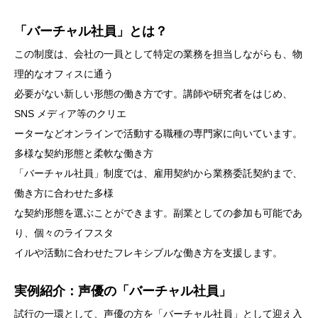
「バーチャル社員」とは？
この制度は、会社の一員として特定の業務を担当しながらも、物
理的なオフィスに通う
必要がない新しい形態の働き方です。講師や研究者をはじめ、
SNS メディア等のクリエ
ーターなどオンラインで活動する職種の専門家に向いています。
多様な契約形態と柔軟な働き方
「バーチャル社員」制度では、雇用契約から業務委託契約まで、
働き方に合わせた多様
な契約形態を選ぶことができます。副業としての参加も可能であ
り、個々のライフスタ
イルや活動に合わせたフレキシブルな働き方を支援します。
実例紹介：声優の「バーチャル社員」
試行の一環として、声優の方を「バーチャル社員」として迎え入