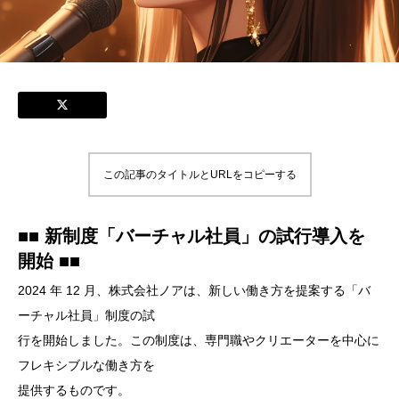
この記事のタイトルとURLをコピーする
■■ 新制度「バーチャル社員」の試行導入を
開始 ■■
2024 年 12 月、株式会社ノアは、新しい働き方を提案する「バ
ーチャル社員」制度の試
行を開始しました。この制度は、専門職やクリエーターを中心に
フレキシブルな働き方を
提供するものです。