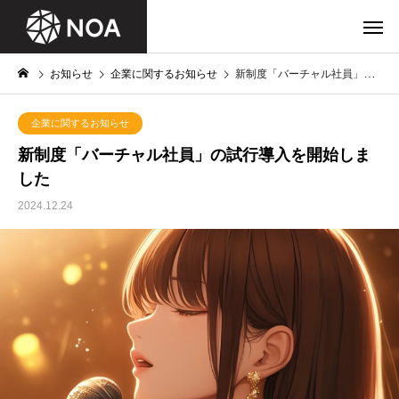
お知らせ
企業に関するお知らせ
新制度「バーチャル社員」の試行導入を開始しました
企業に関するお知らせ
新制度「バーチャル社員」の試行導入を開始しま
した
2024.12.24