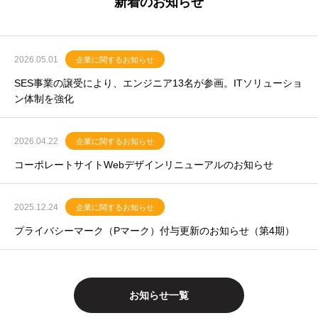
新着のお知らせ
2026.05.01
企業に関するお知らせ
SES事業の譲受により、エンジニア13名が参画。ITソリューショ
ン体制を強化
2026.04.22
企業に関するお知らせ
コーポレートサイトWebデザインリニューアルのお知らせ
2025.12.24
企業に関するお知らせ
プライバシーマーク（Pマーク）付与更新のお知らせ（第4期）
お知らせ一覧