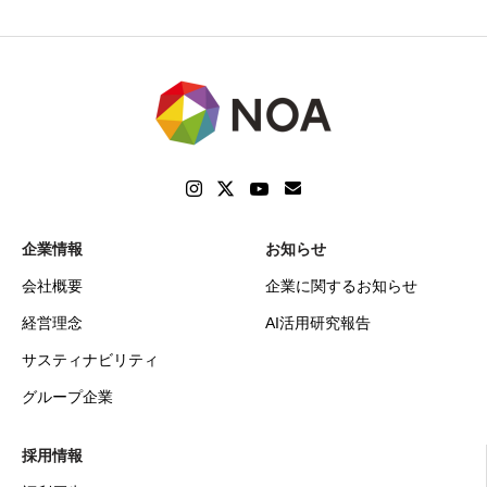
企業情報
お知らせ
会社概要
企業に関するお知らせ
経営理念
AI活用研究報告
サスティナビリティ
グループ企業
採用情報