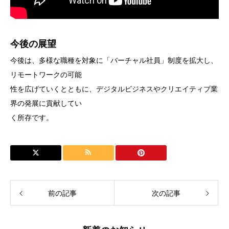
今後の展望
今後は、多様な職種を対象に「バーチャル社員」制度を拡大し、
リモートワークの可能
性を広げていくとともに、デジタルビジネスやクリエイティブ業
界の発展に貢献してい
く所存です。
前の記事
次の記事